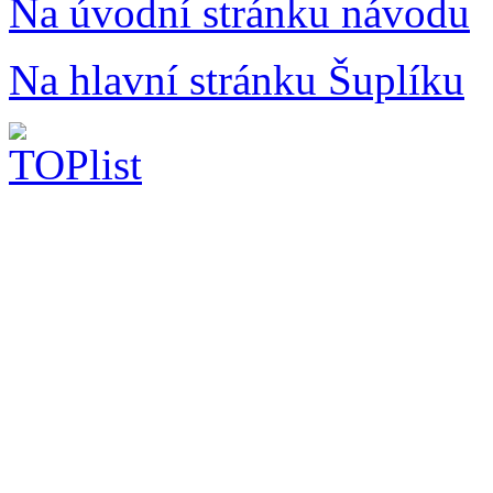
Na úvodní stránku návodu
Na hlavní stránku Šuplíku